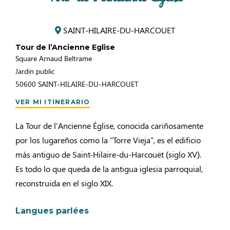
SAINT-HILAIRE-DU-HARCOUET
Tour de l’Ancienne Eglise
Square Arnaud Beltrame
Jardin public
50600
SAINT-HILAIRE-DU-HARCOUET
VER MI ITINERARIO
La Tour de l'Ancienne Église, conocida cariñosamente
por los lugareños como la "Torre Vieja", es el edificio
más antiguo de Saint-Hilaire-du-Harcouët (siglo XV).
Es todo lo que queda de la antigua iglesia parroquial,
reconstruida en el siglo XIX.
Langues parlées