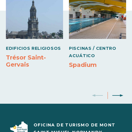
EDIFICIOS RELIGIOSOS
PISCINAS / CENTRO
ACUÁTICO
Trésor Saint-
Gervais
Spadium
OFICINA DE TURISMO DE MONT