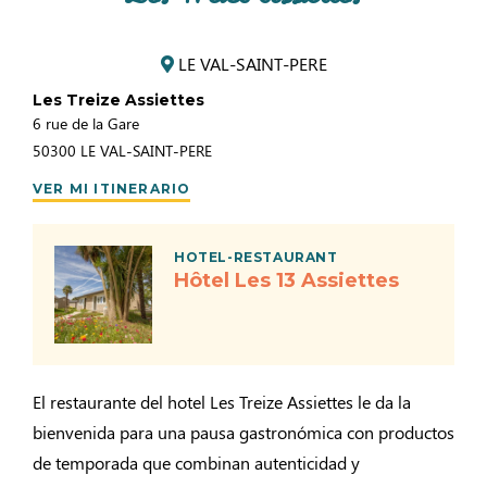
LE VAL-SAINT-PERE
Les Treize Assiettes
6 rue de la Gare
50300
LE VAL-SAINT-PERE
VER MI ITINERARIO
HOTEL-RESTAURANT
Hôtel Les 13 Assiettes
El restaurante del hotel Les Treize Assiettes le da la
bienvenida para una pausa gastronómica con productos
de temporada que combinan autenticidad y