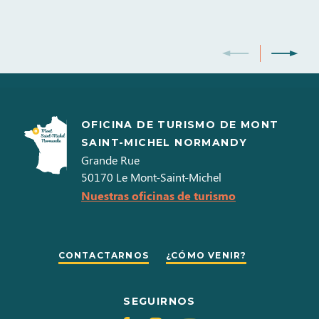
OFICINA DE TURISMO DE MONT
SAINT-MICHEL NORMANDY
Grande Rue
50170
Le Mont-Saint-Michel
Nuestras oficinas de turismo
CONTACTARNOS
¿CÓMO VENIR?
SEGUIRNOS