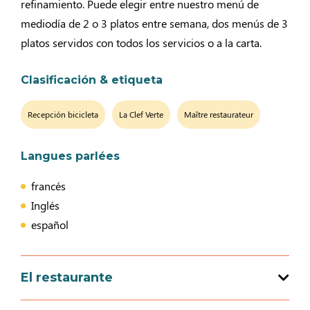
refinamiento. Puede elegir entre nuestro menú de
mediodía de 2 o 3 platos entre semana, dos menús de 3
platos servidos con todos los servicios o a la carta.
Clasificación & etiqueta
Recepción bicicleta
La Clef Verte
Maître restaurateur
Langues parlées
francés
Inglés
español
El restaurante