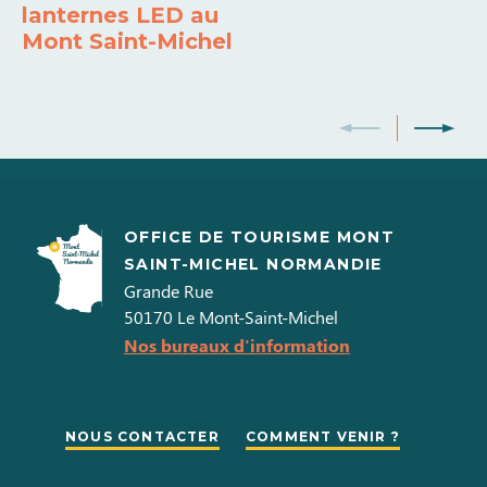
lanternes LED au
Mont Saint-Michel
OFFICE DE TOURISME MONT
SAINT-MICHEL NORMANDIE
Grande Rue
50170
Le Mont-Saint-Michel
Nos bureaux d'information
NOUS CONTACTER
COMMENT VENIR ?