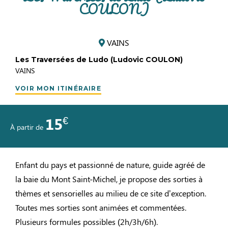
COULON)
VAINS
Les Traversées de Ludo (Ludovic COULON)
VAINS
VOIR MON ITINÉRAIRE
€
15
À partir de
Enfant du pays et passionné de nature, guide agréé de
la baie du Mont Saint-Michel, je propose des sorties à
thèmes et sensorielles au milieu de ce site d’exception.
Toutes mes sorties sont animées et commentées.
Plusieurs formules possibles (2h/3h/6h).