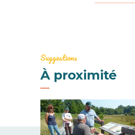
Suggestions
À proximité