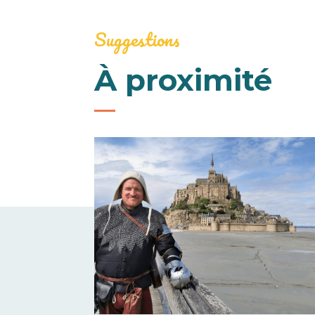
Suggestions
À proximité