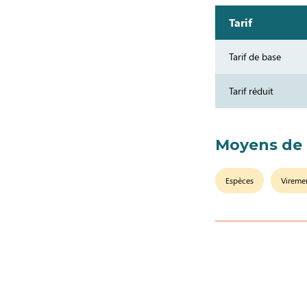
Tarif
Tarif de base
Tarif réduit
Moyens de
Espèces
Vireme