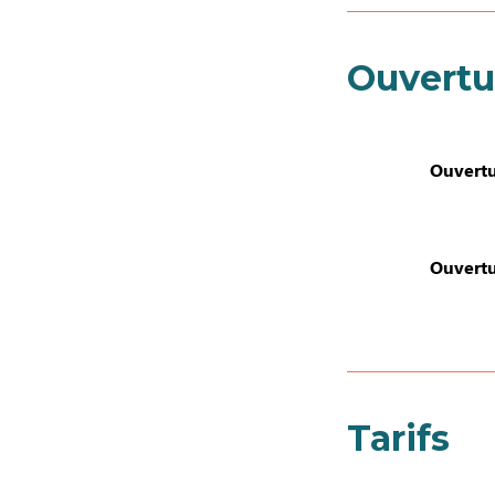
Ouvertu
Ouvertu
Ouvertu
Tarifs