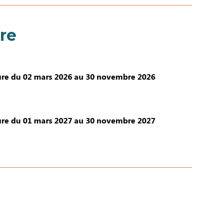
re
re du 02 mars 2026 au 30 novembre 2026
re du 01 mars 2027 au 30 novembre 2027