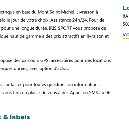
L
ectrique en baie du Mont Saint-Michel. Livraison à
8A 
élo le jour de votre choix. Assistance 24h/24. Pour de
50
 pour une longue durée, IRIS SPORT vous propose de
VO
rique haut de gamme à des prix attractifs en livraison et
opose des parcours GPS, accessoires pour des locations
ongues durées, avec option d'achat.
s contacter pour toutes questions ou informations,
 vous fera un plaisir de vous aider. Appel ou SMS au 06
 & labels