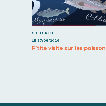
CULTURELLE
LE
27/08/2026
P’tite visite sur les poisso