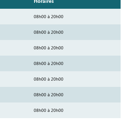
Horaires
08h00 à 20h00
08h00 à 20h00
08h00 à 20h00
08h00 à 20h00
08h00 à 20h00
08h00 à 20h00
08h00 à 20h00