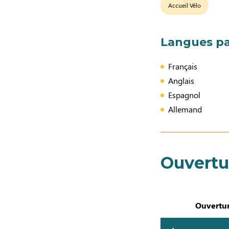
Accueil Vélo
Langues pa
Français
Anglais
Espagnol
Allemand
Ouvertu
Ouvertur