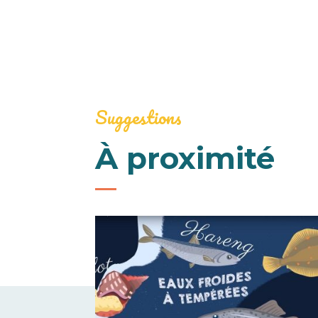
Suggestions
À proximité