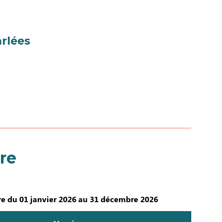
rlées
re
e du 01 janvier 2026 au 31 décembre 2026