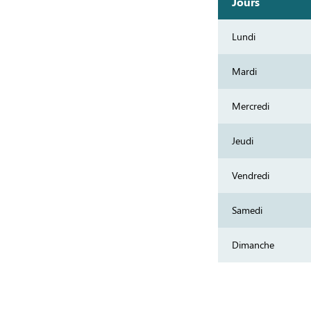
Jours
Lundi
Mardi
Mercredi
Jeudi
Vendredi
Samedi
Dimanche