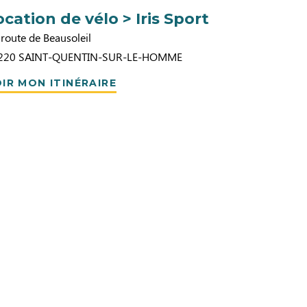
ocation de vélo > Iris Sport
route de Beausoleil
220
SAINT-QUENTIN-SUR-LE-HOMME
IR MON ITINÉRAIRE