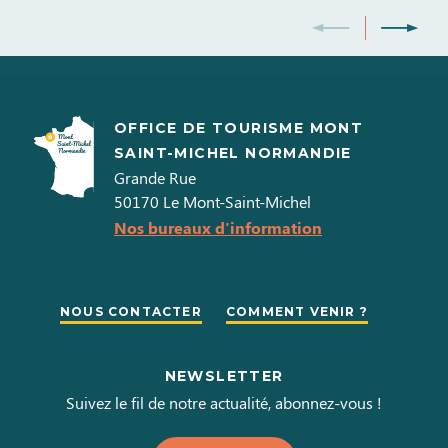
OFFICE DE TOURISME MONT
SAINT-MICHEL NORMANDIE
Grande Rue
50170
Le Mont-Saint-Michel
Nos bureaux d'information
NOUS CONTACTER
COMMENT VENIR ?
NEWSLETTER
Suivez le fil de notre actualité, abonnez-vous !