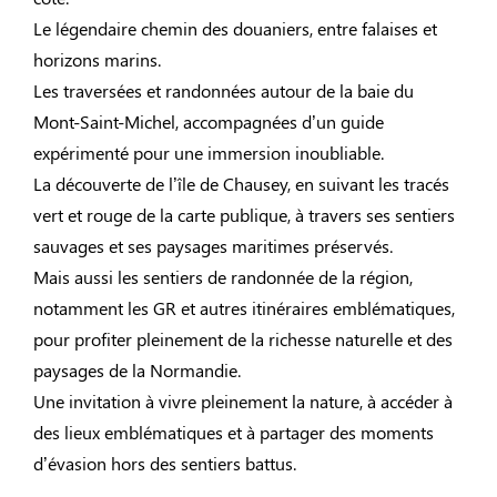
Le légendaire chemin des douaniers, entre falaises et
horizons marins.
Les traversées et randonnées autour de la baie du
Mont-Saint-Michel, accompagnées d’un guide
expérimenté pour une immersion inoubliable.
La découverte de l’île de Chausey, en suivant les tracés
vert et rouge de la carte publique, à travers ses sentiers
sauvages et ses paysages maritimes préservés.
Mais aussi les sentiers de randonnée de la région,
notamment les GR et autres itinéraires emblématiques,
pour profiter pleinement de la richesse naturelle et des
paysages de la Normandie.
Une invitation à vivre pleinement la nature, à accéder à
des lieux emblématiques et à partager des moments
d’évasion hors des sentiers battus.