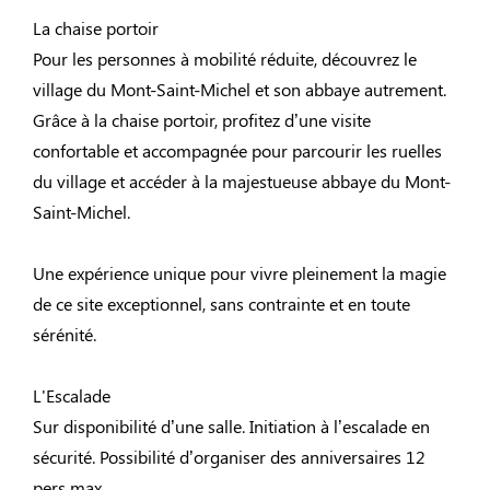
La chaise portoir
Pour les personnes à mobilité réduite, découvrez le
village du Mont-Saint-Michel et son abbaye autrement.
Grâce à la chaise portoir, profitez d’une visite
confortable et accompagnée pour parcourir les ruelles
du village et accéder à la majestueuse abbaye du Mont-
Saint-Michel.
Une expérience unique pour vivre pleinement la magie
de ce site exceptionnel, sans contrainte et en toute
sérénité.
L'Escalade
Sur disponibilité d’une salle. Initiation à l’escalade en
sécurité. Possibilité d’organiser des anniversaires 12
pers max.