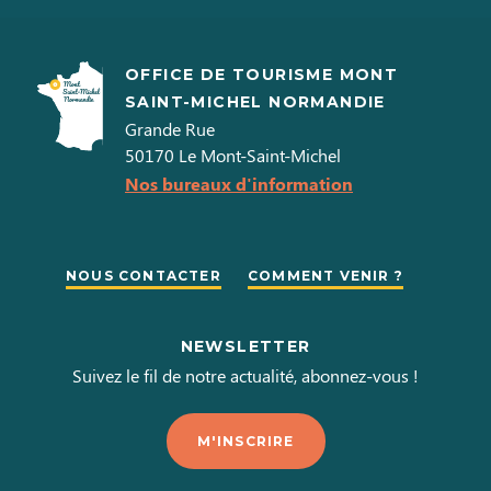
OFFICE DE TOURISME MONT
SAINT-MICHEL NORMANDIE
Grande Rue
50170
Le Mont-Saint-Michel
Nos bureaux d'information
NOUS CONTACTER
COMMENT VENIR ?
NEWSLETTER
Suivez le fil de notre actualité, abonnez-vous !
M'INSCRIRE