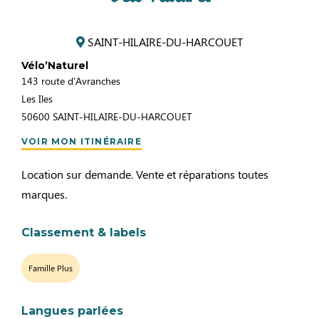
SAINT-HILAIRE-DU-HARCOUET
Vélo’Naturel
143 route d'Avranches
Les Iles
50600
SAINT-HILAIRE-DU-HARCOUET
VOIR MON ITINÉRAIRE
Location sur demande. Vente et réparations toutes
marques.
Classement & labels
Famille Plus
Langues parlées