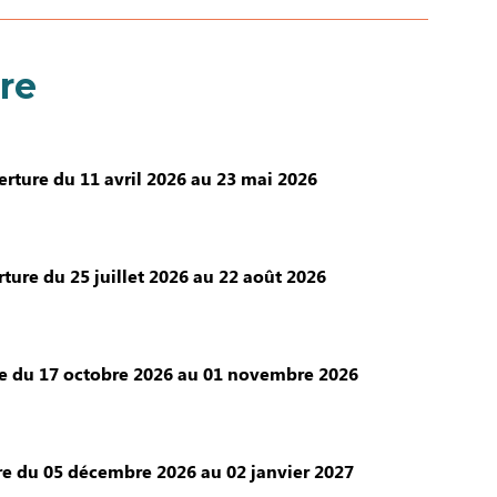
re
rture du 11 avril 2026 au 23 mai 2026
ture du 25 juillet 2026 au 22 août 2026
e du 17 octobre 2026 au 01 novembre 2026
e du 05 décembre 2026 au 02 janvier 2027