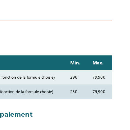
Min.
Max.
fonction de la formule choisie)
29€
79,90€
fonction de la formule choisie)
23€
79,90€
 paiement