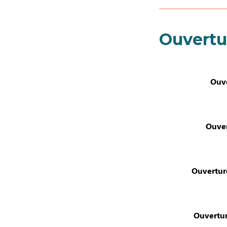
Ouvertu
Ouve
Ouver
Ouvertur
Ouvertur