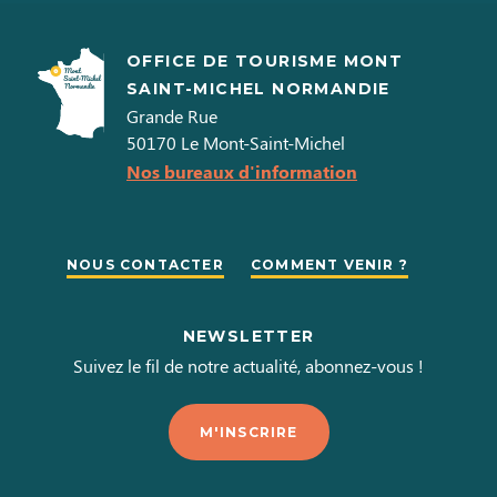
OFFICE DE TOURISME MONT
SAINT-MICHEL NORMANDIE
Grande Rue
50170
Le Mont-Saint-Michel
Nos bureaux d'information
NOUS CONTACTER
COMMENT VENIR ?
NEWSLETTER
Suivez le fil de notre actualité, abonnez-vous !
M'INSCRIRE