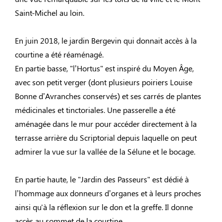
Saint-Michel au loin.
En juin 2018, le jardin Bergevin qui donnait accès à la
courtine a été réaménagé.
En partie basse, "l’Hortus" est inspiré du Moyen Âge,
avec son petit verger (dont plusieurs poiriers Louise
Bonne d’Avranches conservés) et ses carrés de plantes
médicinales et tinctoriales. Une passerelle a été
aménagée dans le mur pour accéder directement à la
terrasse arrière du Scriptorial depuis laquelle on peut
admirer la vue sur la vallée de la Sélune et le bocage.
En partie haute, le "Jardin des Passeurs" est dédié à
l’hommage aux donneurs d’organes et à leurs proches
ainsi qu'à la réflexion sur le don et la greffe. Il donne
accès au sommet de la courtine.