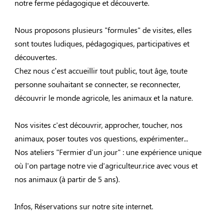
notre ferme pédagogique et découverte.
Nous proposons plusieurs "formules" de visites, elles
sont toutes ludiques, pédagogiques, participatives et
découvertes.
Chez nous c’est accueillir tout public, tout âge, toute
personne souhaitant se connecter, se reconnecter,
découvrir le monde agricole, les animaux et la nature.
Nos visites c'est découvrir, approcher, toucher, nos
animaux, poser toutes vos questions, expérimenter...
Nos ateliers "Fermier d'un jour" : une expérience unique
où l'on partage notre vie d'agriculteur.rice avec vous et
nos animaux (à partir de 5 ans).
Infos, Réservations sur notre site internet.