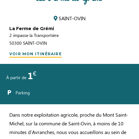
SAINT-OVIN
La Ferme de Grémi
2 impasse la Transportière
50300
SAINT-OVIN
VOIR MON ITINÉRAIRE
€
1
À partir de
Parking
Dans notre exploitation agricole, proche du Mont Saint-
Michel, sur la commune de Saint-Ovin, à moins de 10
minutes d'Avranches, nous vous accueillons au sein de