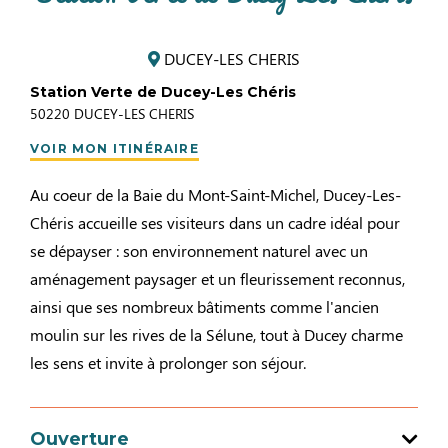
DUCEY-LES CHERIS
Station Verte de Ducey-Les Chéris
50220
DUCEY-LES CHERIS
VOIR MON ITINÉRAIRE
Au coeur de la Baie du Mont-Saint-Michel, Ducey-Les-
Chéris accueille ses visiteurs dans un cadre idéal pour
se dépayser : son environnement naturel avec un
aménagement paysager et un fleurissement reconnus,
ainsi que ses nombreux bâtiments comme l'ancien
moulin sur les rives de la Sélune, tout à Ducey charme
les sens et invite à prolonger son séjour.
Ouverture