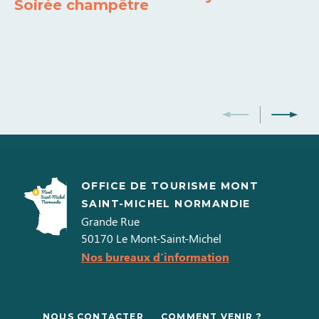
Soirée champêtre
OFFICE DE TOURISME MONT
SAINT-MICHEL NORMANDIE
Grande Rue
50170
Le Mont-Saint-Michel
Nos bureaux d'information
NOUS CONTACTER
COMMENT VENIR ?