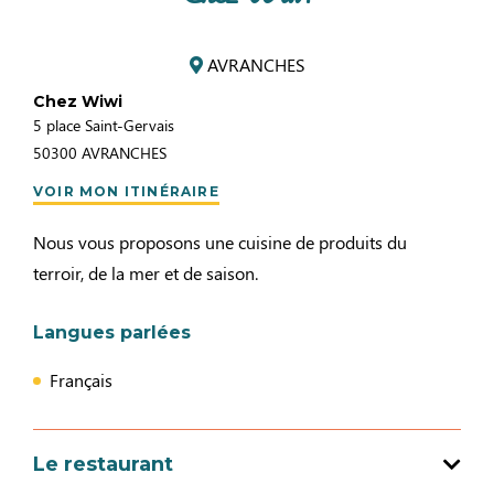
AVRANCHES
Chez Wiwi
5 place Saint-Gervais
50300
AVRANCHES
VOIR MON ITINÉRAIRE
Nous vous proposons une cuisine de produits du
terroir, de la mer et de saison.
Langues parlées
Français
Le restaurant