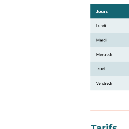
Jours
Lundi
Mardi
Mercredi
Jeudi
Vendredi
Tarifs