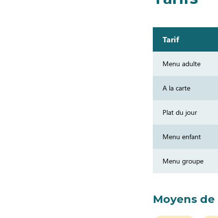
Tarif
Menu adulte
A la carte
Plat du jour
Menu enfant
Menu groupe
Moyens de