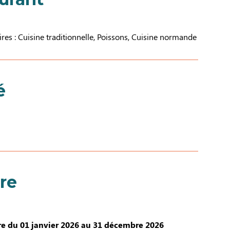
aires : Cuisine traditionnelle, Poissons, Cuisine normande
é
re
e du 01 janvier 2026 au 31 décembre 2026