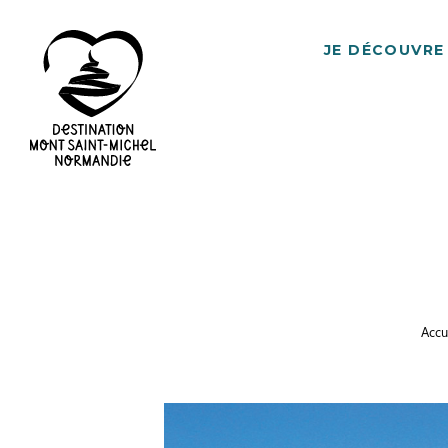
JE DÉCOUVRE
Destination
Mont
Saint-
Michel
Normandie
Accu