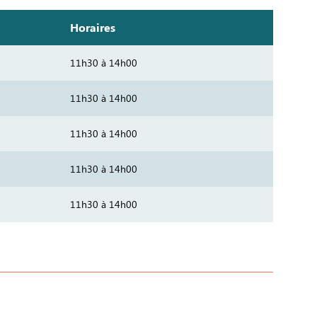
Horaires
11h30 à 14h00
11h30 à 14h00
11h30 à 14h00
11h30 à 14h00
11h30 à 14h00