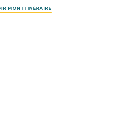
IR MON ITINÉRAIRE