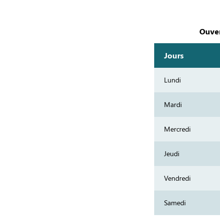
Ouver
Jours
Lundi
Mardi
Mercredi
Jeudi
Vendredi
Samedi