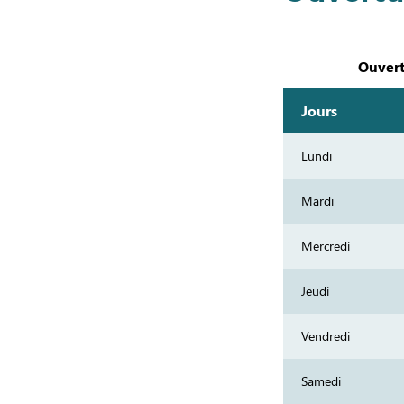
Ouvert
Jours
Lundi
Mardi
Mercredi
Jeudi
Vendredi
Samedi