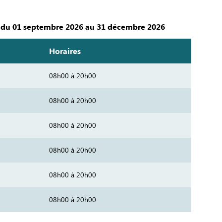
 du 01 septembre 2026 au 31 décembre 2026
Horaires
08h00 à 20h00
08h00 à 20h00
08h00 à 20h00
08h00 à 20h00
08h00 à 20h00
08h00 à 20h00