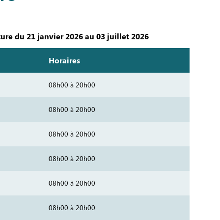
ure du 21 janvier 2026 au 03 juillet 2026
Horaires
08h00 à 20h00
08h00 à 20h00
08h00 à 20h00
08h00 à 20h00
08h00 à 20h00
08h00 à 20h00