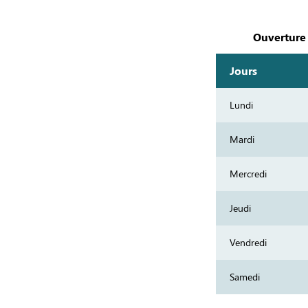
Ouverture
Jours
Lundi
Mardi
Mercredi
Jeudi
Vendredi
Samedi