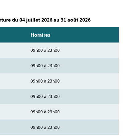
ture du 04 juillet 2026 au 31 août 2026
Horaires
09h00 à 23h00
09h00 à 23h00
09h00 à 23h00
09h00 à 23h00
09h00 à 23h00
09h00 à 23h00