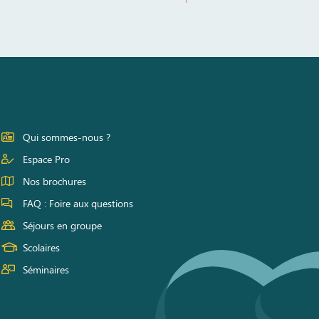
Qui sommes-nous ?
Espace Pro
Nos brochures
FAQ : Foire aux questions
Séjours en groupe
Scolaires
Séminaires