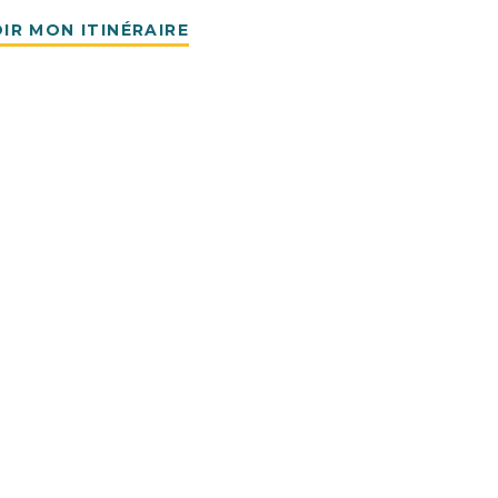
IR MON ITINÉRAIRE