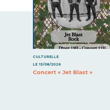
CULTURELLE
LE
15/08/2026
Concert « Jet Blast »