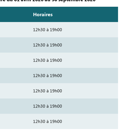
Horaires
12h30 à 19h00
12h30 à 19h00
12h30 à 19h00
12h30 à 19h00
12h30 à 19h00
12h30 à 19h00
12h30 à 19h00