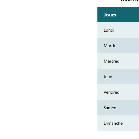
Jours
Lundi
Mardi
Mercredi
Jeudi
Vendredi
Samedi
Dimanche