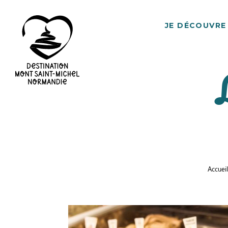
JE DÉCOUVRE
Destination
Mont
Saint-
Michel
Normandie
Accueil