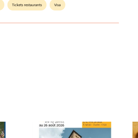
Tickets restaurants
Visa