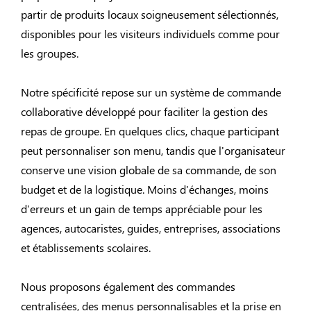
partir de produits locaux soigneusement sélectionnés,
disponibles pour les visiteurs individuels comme pour
les groupes.
Notre spécificité repose sur un système de commande
collaborative développé pour faciliter la gestion des
repas de groupe. En quelques clics, chaque participant
peut personnaliser son menu, tandis que l'organisateur
conserve une vision globale de sa commande, de son
budget et de la logistique. Moins d'échanges, moins
d'erreurs et un gain de temps appréciable pour les
agences, autocaristes, guides, entreprises, associations
et établissements scolaires.
Nous proposons également des commandes
centralisées, des menus personnalisables et la prise en