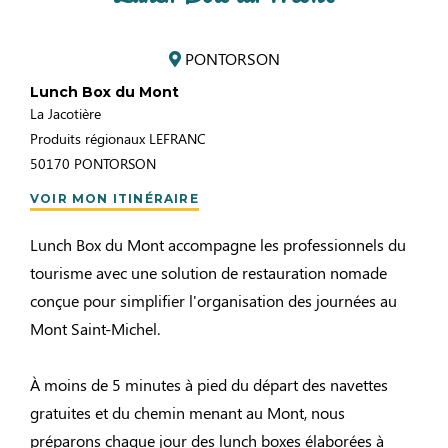
PONTORSON
Lunch Box du Mont
La Jacotière
Produits régionaux LEFRANC
50170
PONTORSON
VOIR MON ITINÉRAIRE
Lunch Box du Mont accompagne les professionnels du
tourisme avec une solution de restauration nomade
conçue pour simplifier l'organisation des journées au
Mont Saint-Michel.
À moins de 5 minutes à pied du départ des navettes
gratuites et du chemin menant au Mont, nous
préparons chaque jour des lunch boxes élaborées à