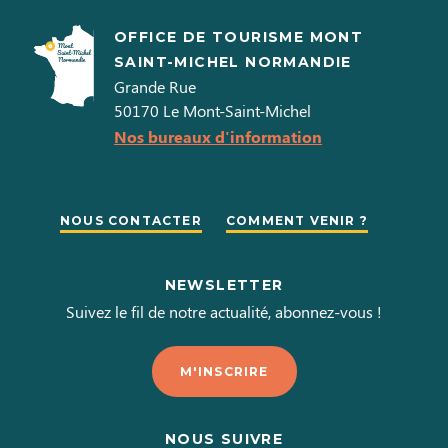
OFFICE DE TOURISME MONT
SAINT-MICHEL NORMANDIE
Grande Rue
50170
Le Mont-Saint-Michel
Nos bureaux d'information
NOUS CONTACTER
COMMENT VENIR ?
NEWSLETTER
Suivez le fil de notre actualité, abonnez-vous !
M'INSCRIRE
NOUS SUIVRE