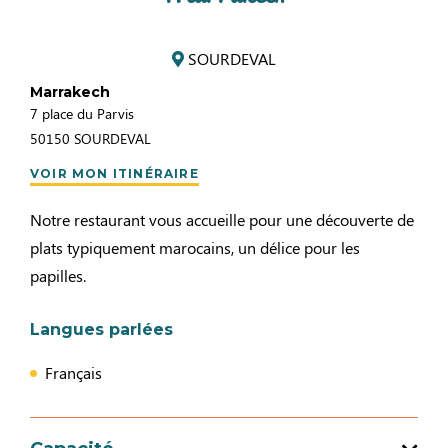
SOURDEVAL
Marrakech
7 place du Parvis
50150
SOURDEVAL
VOIR MON ITINÉRAIRE
Notre restaurant vous accueille pour une découverte de
plats typiquement marocains, un délice pour les
papilles.
Langues parlées
Français