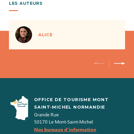
LES AUTEURS
ALICE
OFFICE DE TOURISME MONT
SAINT-MICHEL NORMANDIE
Grande Rue
50170
Le Mont-Saint-Michel
Nos bureaux d'information