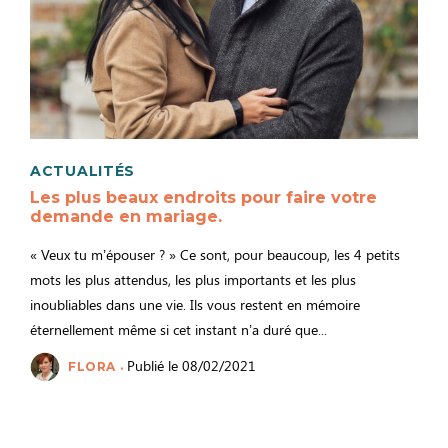
ACTUALITÉS
Les plus beaux endroits pour faire votre
demande en mariage.
« Veux tu m’épouser ? » Ce sont, pour beaucoup, les 4 petits
mots les plus attendus, les plus importants et les plus
inoubliables dans une vie. Ils vous restent en mémoire
éternellement même si cet instant n’a duré que...
Publié le 08/02/2021
FLORA