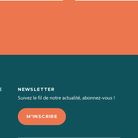
E
NEWSLETTER
L
Suivez le fil de notre actualité, abonnez-vous !
M'INSCRIRE