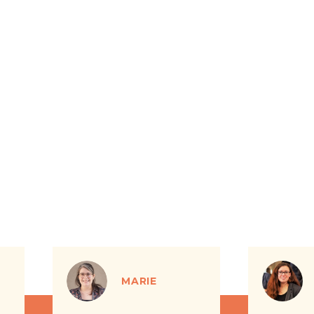
MARIE