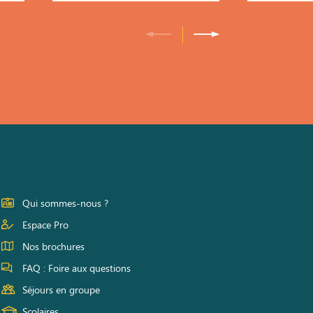
Qui sommes-nous ?
Espace Pro
Nos brochures
FAQ : Foire aux questions
Séjours en groupe
Scolaires