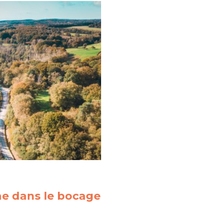
e dans le bocage