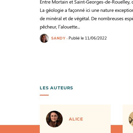
Entre Mortain et Saint-Georges-de-Rouelley, 
La géologie a façonné ici une nature exceptionne
de minéral et de végétal. De nombreuses es
pêcheur, l’alouette...
Publié le 11/06/2022
SANDY
LES AUTEURS
ALICE