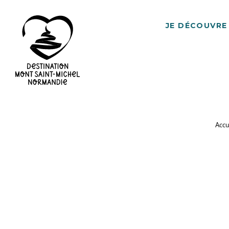
JE DÉCOUVRE
Destination
Mont
Saint-
Accu
Michel
Normandie