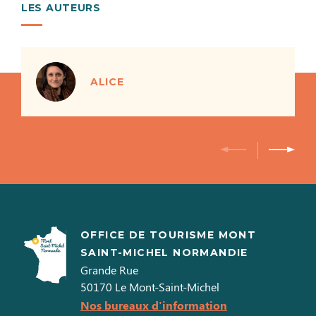
LES AUTEURS
ALICE
OFFICE DE TOURISME MONT
SAINT-MICHEL NORMANDIE
Grande Rue
50170
Le Mont-Saint-Michel
Nos bureaux d'information