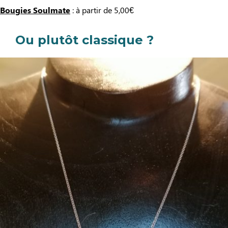
Bougies Soulmate
: à partir de 5,00€
Ou plutôt classique ?