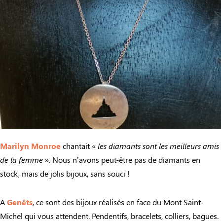
Marilyn Monroe
chantait «
les diamants sont les meilleurs amis
de la femme
». Nous n’avons peut-être pas de diamants en
stock, mais de jolis bijoux, sans souci !
A
Genêts
, ce sont des bijoux réalisés en face du Mont Saint-
Michel qui vous attendent. Pendentifs, bracelets, colliers, bagues.