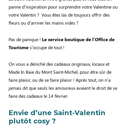
panne d’inspiration pour surprendre votre Valentine ou
votre Valentin ? Vous êtes las de toujours offrir des
fleurs ou d’arriver les mains vides ?
Pas de panique !
Le service boutique de l’Office de
Tourisme
s’occupe de tout !
On vous a déniché des cadeaux originaux, locaux et
Made In Baie du Mont Saint-Michel, pour être sûr de
faire plaisir, ou de se faire plaisir ! Après tout, on n’a
jamais dit que seuls les amoureux avaient le droit de se
faire des cadeaux le 14 février.
Envie d’une Saint-Valentin
plutôt cosy ?