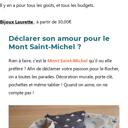
Il y en a pour tous les goûts, et tous les budgets.
Bijoux Laurette
: à partir de 30,00€
Déclarer son amour pour le
Mont Saint-Michel ?
Rien à faire, c’est le
Mont Saint-Michel
qu’il ou elle
préfère ? Afin de déclamer votre passion pour le Rocher,
on a toutes les parades. Décoration murale, porte clé,
pochettes et même tablier ! Quand on aime, on ne
compte pas !