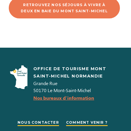
RETROUVEZ NOS SÉJOURS À VIVRE À
DEUX EN BAIE DU MONT SAINT-MICHEL
OFFICE DE TOURISME MONT
SAINT-MICHEL NORMANDIE
Grande Rue
50170
Le Mont-Saint-Michel
Nos bureaux d'information
NOUS CONTACTER
COMMENT VENIR ?