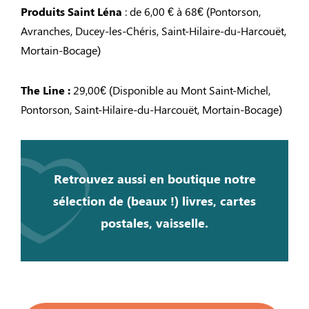
Produits Saint Léna
: de 6,00 € à 68€ (Pontorson,
Avranches, Ducey-les-Chéris, Saint-Hilaire-du-Harcouët,
Mortain-Bocage)
The Line :
29,00€ (Disponible au Mont Saint-Michel,
Pontorson, Saint-Hilaire-du-Harcouët, Mortain-Bocage)
Retrouvez aussi en boutique notre
sélection de (beaux !) livres, cartes
postales, vaisselle.