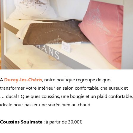
A
Ducey-les-Chéris
, notre boutique regroupe de quoi
transformer votre intérieur en salon confortable, chaleureux et
… ducal ! Quelques coussins, une bougie et un plaid confortable,
idéale pour passer une soirée bien au chaud.
Coussins Soulmate
: à partir de 30,00€