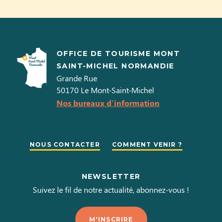
OFFICE DE TOURISME MONT
SAINT-MICHEL NORMANDIE
Grande Rue
50170
Le Mont-Saint-Michel
Nos bureaux d'information
NOUS CONTACTER
COMMENT VENIR ?
NEWSLETTER
Suivez le fil de notre actualité, abonnez-vous !
M'INSCRIRE