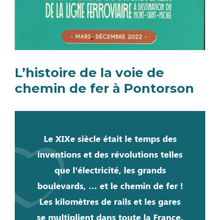
L’histoire de la voie de
chemin de fer à Pontorson
Le XIXe siècle était le temps des
inventions et des révolutions telles
que l’électricité, les grands
boulevards, … et le chemin de fer !
Les kilomètres de rails et les gares
se multiplient dans toute la France.