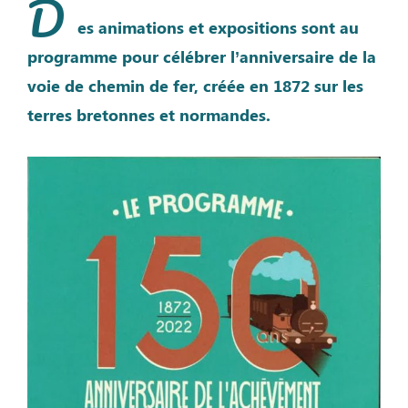
D
es animations et expositions sont au
programme pour célébrer l’anniversaire de la
voie de chemin de fer, créée en 1872 sur les
terres bretonnes et normandes.