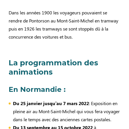
Dans les années 1900 les voyageurs pouvaient se
rendre de Pontorson au Mont-Saint-Michel en tramway
puis en 1926 les tramways se sont stoppés dû à la
concurrence des voitures et bus.
La programmation des
animations
En Normandie :
Du 25 janvier jusqu’au 7 mars 2022
: Exposition en
pleine air au Mont-Saint-Michel qui vous fera voyager
dans le temps avec des anciennes cartes postales.
Du 13 septembre au 15 octobre 2022
à