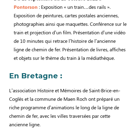
Pontorson
: Exposition « un train…des rails ».
Exposition de peintures, cartes postales anciennes,
photographies ainsi que maquettes. Conférence sur le
train et projection d’un film. Présentation d’une vidéo
de 10 minutes qui retrace l’histoire de l’ancienne
ligne de chemin de fer. Présentation de livres, affiches
et objets sur le thème du train à la médiathèque.
En Bretagne :
L’association Histoire et Mémoires de Saint-Brice-en-
Coglès et la commune de Maen Roch ont préparé un
riche programme d’animations le long de la ligne de
chemin de fer, avec les villes traversées par cette
ancienne ligne.