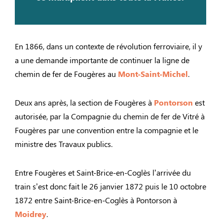
En 1866, dans un contexte de révolution ferroviaire, il y
a une demande importante de continuer la ligne de
chemin de fer de Fougères au
Mont-Saint-Michel
.
Deux ans après, la section de Fougères à
Pontorson
est
autorisée, par la Compagnie du chemin de fer de Vitré à
Fougères par une convention entre la compagnie et le
ministre des Travaux publics.
Entre Fougères et Saint-Brice-en-Coglès l’arrivée du
train s’est donc fait le 26 janvier 1872 puis le 10 octobre
1872 entre Saint-Brice-en-Coglès à Pontorson à
Moidrey
.