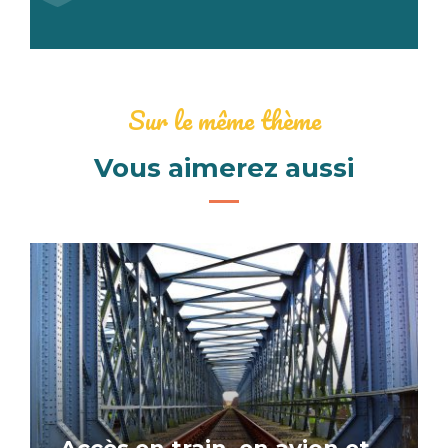
Sur le même thème
Vous aimerez aussi