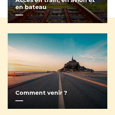
Accès en train, en avion et
en bateau
Comment venir ?