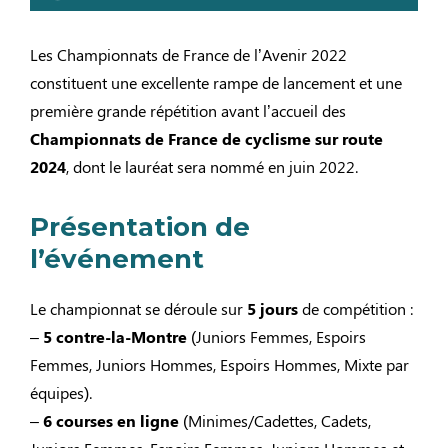
Les Championnats de France de l’Avenir 2022
constituent une excellente rampe de lancement et une
première grande répétition avant l’accueil des
Championnats de France de cyclisme sur route
2024
, dont le lauréat sera nommé en juin 2022.
Présentation de
l’événement
Le championnat se déroule sur
5 jours
de compétition :
–
5 contre-la-Montre
(Juniors Femmes, Espoirs
Femmes, Juniors Hommes, Espoirs Hommes, Mixte par
équipes).
–
6 courses en ligne
(Minimes/Cadettes, Cadets,