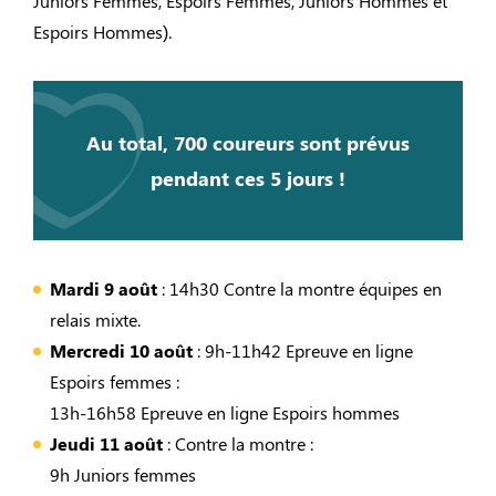
Juniors Femmes, Espoirs Femmes, Juniors Hommes et
Espoirs Hommes).
Au total, 700 coureurs sont prévus
pendant ces 5 jours !
Mardi 9 août
: 14h30 Contre la montre équipes en
relais mixte.
Mercredi 10 août
: 9h-11h42 Epreuve en ligne
Espoirs femmes :
13h-16h58 Epreuve en ligne Espoirs hommes
Jeudi 11 août
: Contre la montre :
9h Juniors femmes