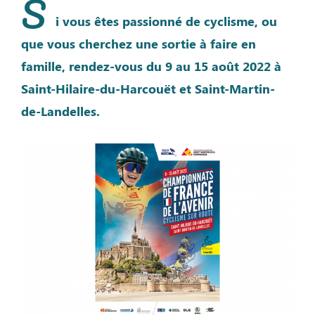
S
i vous êtes passionné de cyclisme, ou
que vous cherchez une sortie à faire en
famille, rendez-vous du 9 au 15 août 2022 à
Saint-Hilaire-du-Harcouët et Saint-Martin-
de-Landelles.