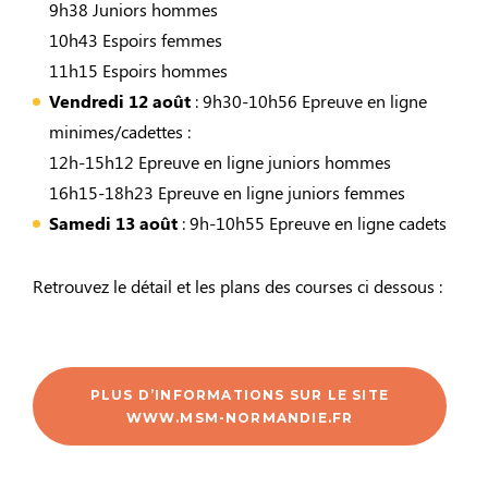
9h38 Juniors hommes
10h43 Espoirs femmes
11h15 Espoirs hommes
Vendredi 12 août
: 9h30-10h56 Epreuve en ligne
minimes/cadettes :
12h-15h12 Epreuve en ligne juniors hommes
16h15-18h23 Epreuve en ligne juniors femmes
Samedi 13 août
: 9h-10h55 Epreuve en ligne cadets
Retrouvez le détail et les plans des courses ci dessous :
PLUS D’INFORMATIONS SUR LE SITE
WWW.MSM-NORMANDIE.FR