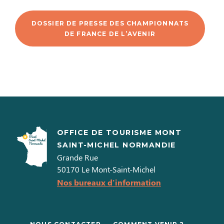
DOSSIER DE PRESSE DES CHAMPIONNATS
DE FRANCE DE L’AVENIR
OFFICE DE TOURISME MONT
SAINT-MICHEL NORMANDIE
Grande Rue
50170
Le Mont-Saint-Michel
Nos bureaux d'information