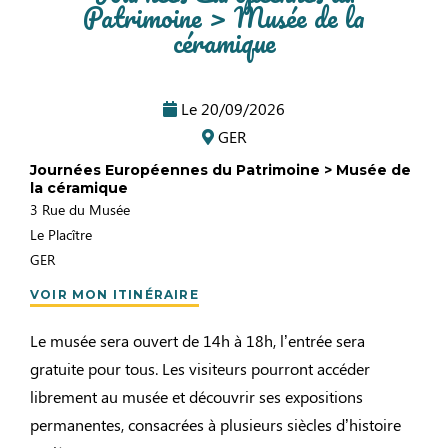
Patrimoine > Musée de la
céramique
Le
20/09/2026
GER
Journées Européennes du Patrimoine > Musée de
la céramique
3 Rue du Musée
Le Placître
GER
VOIR MON ITINÉRAIRE
Le musée sera ouvert de 14h à 18h, l’entrée sera
gratuite pour tous. Les visiteurs pourront accéder
librement au musée et découvrir ses expositions
permanentes, consacrées à plusieurs siècles d’histoire