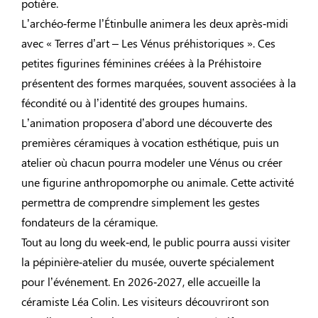
potière.
L’archéo‑ferme l’Étinbulle animera les deux après‑midi
avec « Terres d’art – Les Vénus préhistoriques ». Ces
petites figurines féminines créées à la Préhistoire
présentent des formes marquées, souvent associées à la
fécondité ou à l’identité des groupes humains.
L’animation proposera d’abord une découverte des
premières céramiques à vocation esthétique, puis un
atelier où chacun pourra modeler une Vénus ou créer
une figurine anthropomorphe ou animale. Cette activité
permettra de comprendre simplement les gestes
fondateurs de la céramique.
Tout au long du week‑end, le public pourra aussi visiter
la pépinière‑atelier du musée, ouverte spécialement
pour l’événement. En 2026‑2027, elle accueille la
céramiste Léa Colin. Les visiteurs découvriront son