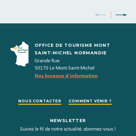
OFFICE DE TOURISME MONT
SAINT-MICHEL NORMANDIE
Grande Rue
50170
Le Mont-Saint-Michel
Nos bureaux d'information
NOUS CONTACTER
COMMENT VENIR ?
NEWSLETTER
Suivez le fil de notre actualité, abonnez-vous !