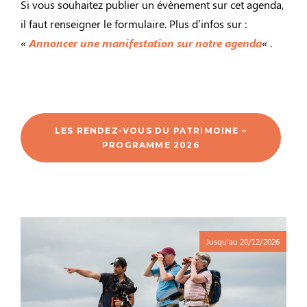
Si vous souhaitez publier un évènement sur cet agenda,
il faut renseigner le formulaire. Plus d’infos sur :
«
Annoncer une manifestation sur notre agenda
«
.
LES RENDEZ-VOUS DU PATRIMOINE –
PROGRAMME 2026
Jusqu'au
20/12/2026