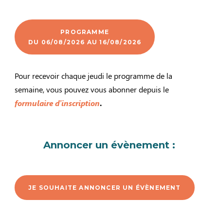
PROGRAMME
DU 06/08/2026 AU 16/08/2026
Pour recevoir chaque jeudi le programme de la
semaine, vous pouvez vous abonner depuis le
formulaire d’inscription
.
Annoncer un évènement :
JE SOUHAITE ANNONCER UN ÉVÈNEMENT