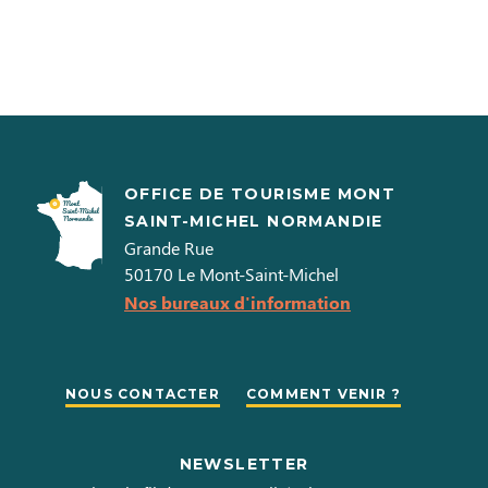
OFFICE DE TOURISME MONT
SAINT-MICHEL NORMANDIE
Grande Rue
50170
Le Mont-Saint-Michel
Nos bureaux d'information
NOUS CONTACTER
COMMENT VENIR ?
NEWSLETTER