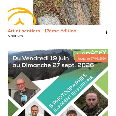
3
Art et sentiers – 17ème édition
MOULINES
Jusqu'au
27/09/2026