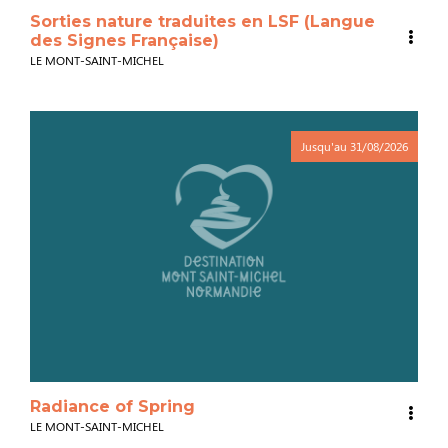
Sorties nature traduites en LSF (Langue
des Signes Française)
LE MONT-SAINT-MICHEL
Jusqu'au
31/08/2026
Radiance of Spring
LE MONT-SAINT-MICHEL