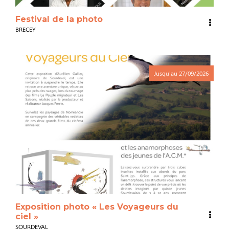
Festival de la photo
BRECEY
Jusqu'au
27/09/2026
Exposition photo « Les Voyageurs du
ciel »
SOURDEVAL