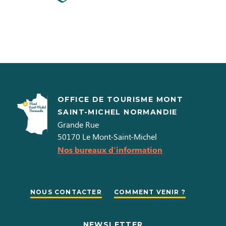
OFFICE DE TOURISME MONT
SAINT-MICHEL NORMANDIE
Grande Rue
50170
Le Mont-Saint-Michel
Nos bureaux d'information
NOUS CONTACTER
COMMENT VENIR ?
NEWSLETTER