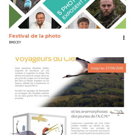
Festival de la photo
BRECEY
Jusqu'au
27/09/2026