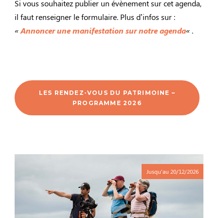
Si vous souhaitez publier un évènement sur cet agenda,
il faut renseigner le formulaire. Plus d’infos sur :
«
Annoncer une manifestation sur notre agenda
«
.
LES RENDEZ-VOUS DU PATRIMOINE –
PROGRAMME 2026
Jusqu'au
20/12/2026