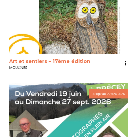
3
Art et sentiers – 17ème édition
MOULINES
Jusqu'au
27/09/2026