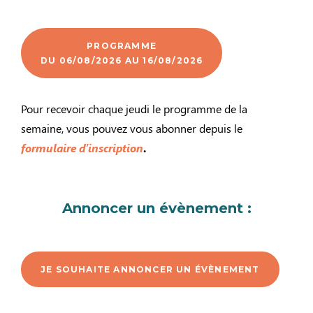
PROGRAMME
DU 06/08/2026 AU 16/08/2026
Pour recevoir chaque jeudi le programme de la
semaine, vous pouvez vous abonner depuis le
formulaire d’inscription
.
Annoncer un évènement :
JE SOUHAITE ANNONCER UN ÉVÈNEMENT