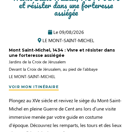
et résister dans une forteresse
assiégée
Le
09/08/2026
LE MONT-SAINT-MICHEL
Mont Saint-Michel, 1434 : Vivre et résister dans
une forteresse assiégée
Jardins de la Croix de Jérusalem
Devant la Croix de Jérusalem, au pied de l’abbaye
LE MONT-SAINT-MICHEL
VOIR MON ITINÉRAIRE
Plongez au XVe siècle et revivez le siège du Mont-Saint-
Michel en pleine Guerre de Cent ans lors d’une visite
immersive menée par votre guide en costume
d'époque. Découvrez les remparts, les tours et des lieux