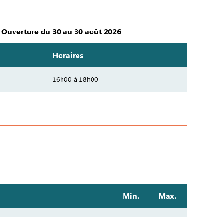
Ouverture du 30 au 30 août 2026
Horaires
16h00 à 18h00
Min.
Max.