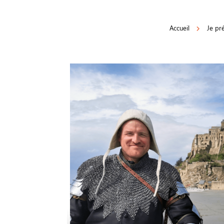
Accueil
Je pr