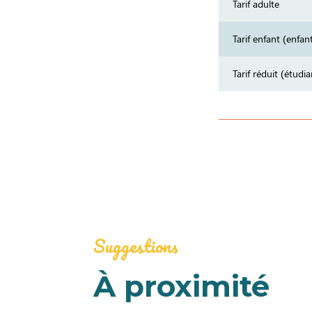
Tarif adulte
Tarif enfant (enfan
Tarif réduit (étudi
Suggestions
À proximité