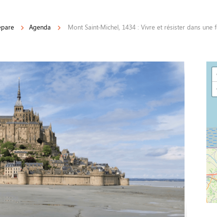
épare
Agenda
Mont Saint-Michel, 1434 : Vivre et résister dans une 