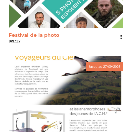
Festival de la photo
BRECEY
Jusqu'au
27/09/2026