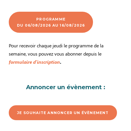
PROGRAMME
DU 06/08/2026 AU 16/08/2026
Pour recevoir chaque jeudi le programme de la
semaine, vous pouvez vous abonner depuis le
formulaire d’inscription
.
Annoncer un évènement :
JE SOUHAITE ANNONCER UN ÉVÈNEMENT