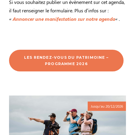
Si vous souhaitez publier un évènement sur cet agenda,
il faut renseigner le formulaire. Plus d’infos sur :
«
Annoncer une manifestation sur notre agenda
«
.
LES RENDEZ-VOUS DU PATRIMOINE –
PROGRAMME 2026
Jusqu'au
20/12/2026