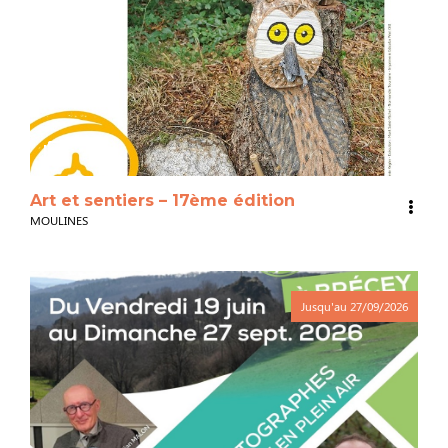
3
Art et sentiers – 17ème édition
MOULINES
Jusqu'au
27/09/2026