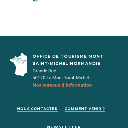
OFFICE DE TOURISME MONT
SAINT-MICHEL NORMANDIE
Grande Rue
50170
Le Mont-Saint-Michel
Nos bureaux d'information
NOUS CONTACTER
COMMENT VENIR ?
NEWSLETTER