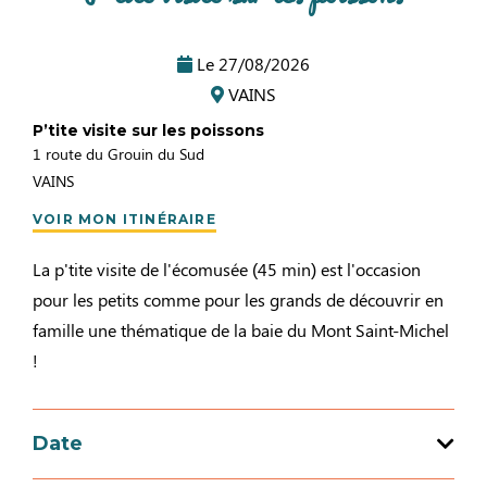
Le
27/08/2026
VAINS
P’tite visite sur les poissons
1 route du Grouin du Sud
VAINS
VOIR MON ITINÉRAIRE
La p'tite visite de l'écomusée (45 min) est l'occasion
pour les petits comme pour les grands de découvrir en
famille une thématique de la baie du Mont Saint-Michel
!
Date