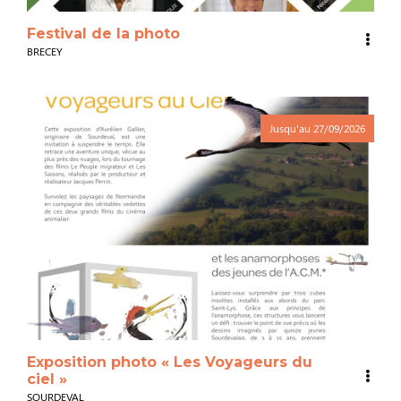
Festival de la photo
BRECEY
Jusqu'au
27/09/2026
Exposition photo « Les Voyageurs du
ciel »
SOURDEVAL