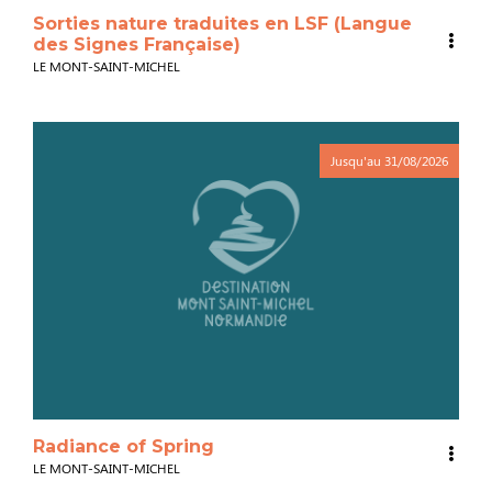
Sorties nature traduites en LSF (Langue
des Signes Française)
LE MONT-SAINT-MICHEL
Jusqu'au
31/08/2026
Radiance of Spring
LE MONT-SAINT-MICHEL