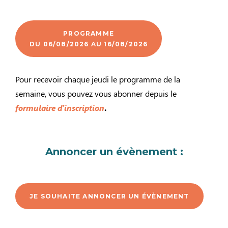
PROGRAMME
DU 06/08/2026 AU 16/08/2026
Pour recevoir chaque jeudi le programme de la
semaine, vous pouvez vous abonner depuis le
formulaire d’inscription
.
Annoncer un évènement :
JE SOUHAITE ANNONCER UN ÉVÈNEMENT