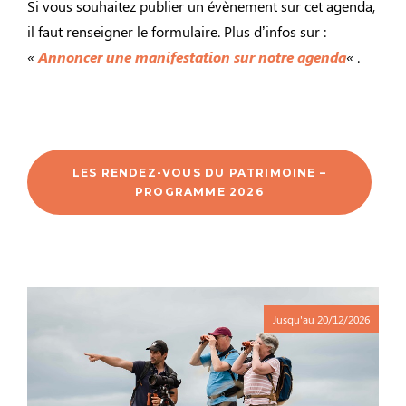
Si vous souhaitez publier un évènement sur cet agenda,
il faut renseigner le formulaire. Plus d’infos sur :
«
Annoncer une manifestation sur notre agenda
«
.
LES RENDEZ-VOUS DU PATRIMOINE –
PROGRAMME 2026
Jusqu'au
20/12/2026