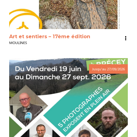
3
Art et sentiers – 17ème édition
MOULINES
Jusqu'au
27/09/2026