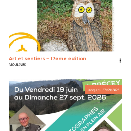
3
Art et sentiers – 17ème édition
MOULINES
Jusqu'au
27/09/2026