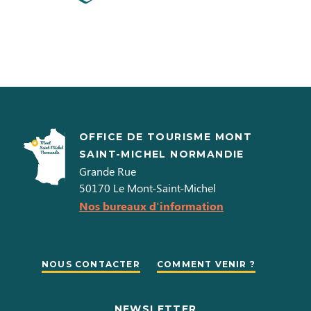
OFFICE DE TOURISME MONT
SAINT-MICHEL NORMANDIE
Grande Rue
50170
Le Mont-Saint-Michel
Nos bureaux d'information
NOUS CONTACTER
COMMENT VENIR ?
NEWSLETTER