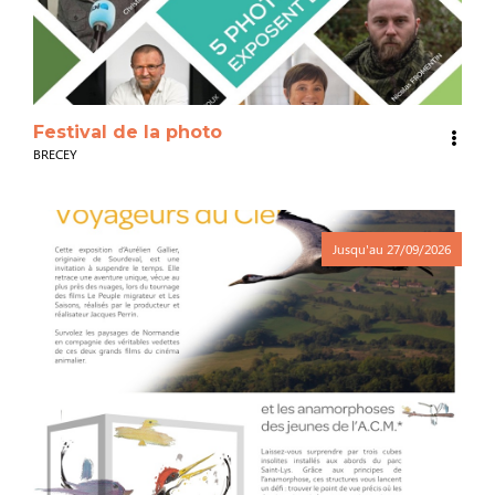
Festival de la photo
BRECEY
Jusqu'au
27/09/2026