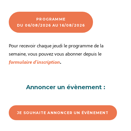
PROGRAMME
DU 06/08/2026 AU 16/08/2026
Pour recevoir chaque jeudi le programme de la
semaine, vous pouvez vous abonner depuis le
formulaire d’inscription
.
Annoncer un évènement :
JE SOUHAITE ANNONCER UN ÉVÈNEMENT