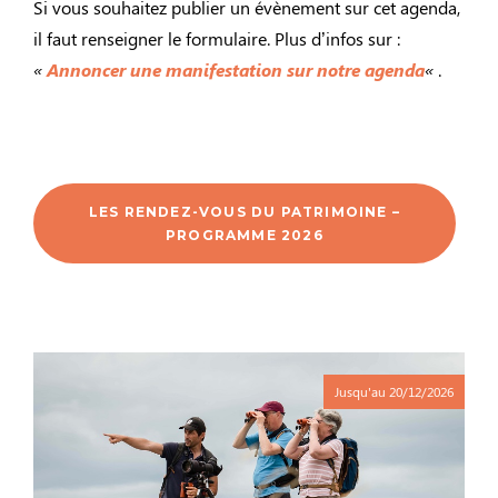
Si vous souhaitez publier un évènement sur cet agenda,
il faut renseigner le formulaire. Plus d’infos sur :
«
Annoncer une manifestation sur notre agenda
«
.
LES RENDEZ-VOUS DU PATRIMOINE –
PROGRAMME 2026
Jusqu'au
20/12/2026