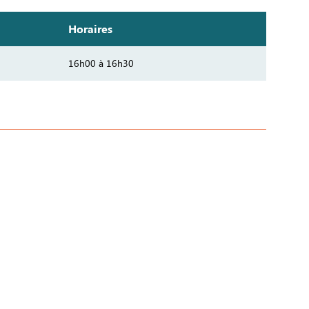
Horaires
16h00 à 16h30