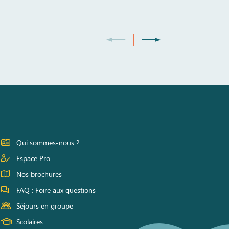
Qui sommes-nous ?
Espace Pro
Nos brochures
FAQ : Foire aux questions
Séjours en groupe
Scolaires