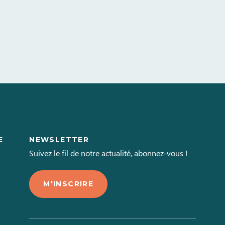
E
NEWSLETTER
L
Suivez le fil de notre actualité, abonnez-vous !
M'INSCRIRE