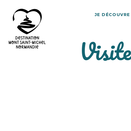
JE DÉCOUVRE
Visit
Destination
Mont
Saint-
Michel
Normandie