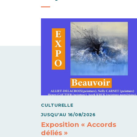
CULTURELLE
JUSQU'AU
16/08/2026
Exposition « Accords
déliés »