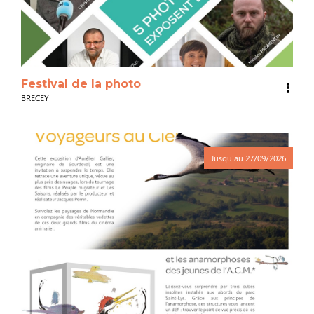
Festival de la photo
BRECEY
Jusqu'au
27/09/2026