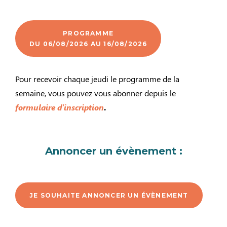
PROGRAMME
DU 06/08/2026 AU 16/08/2026
Pour recevoir chaque jeudi le programme de la
semaine, vous pouvez vous abonner depuis le
formulaire d’inscription
.
Annoncer un évènement :
JE SOUHAITE ANNONCER UN ÉVÈNEMENT