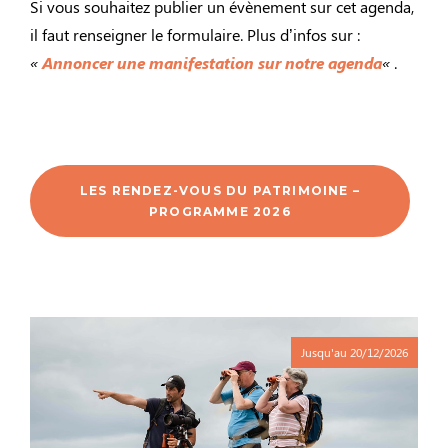
Si vous souhaitez publier un évènement sur cet agenda,
il faut renseigner le formulaire. Plus d’infos sur :
«
Annoncer une manifestation sur notre agenda
«
.
LES RENDEZ-VOUS DU PATRIMOINE –
PROGRAMME 2026
Jusqu'au
20/12/2026