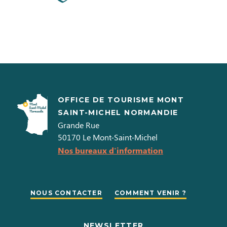
OFFICE DE TOURISME MONT
SAINT-MICHEL NORMANDIE
Grande Rue
50170
Le Mont-Saint-Michel
Nos bureaux d'information
NOUS CONTACTER
COMMENT VENIR ?
NEWSLETTER