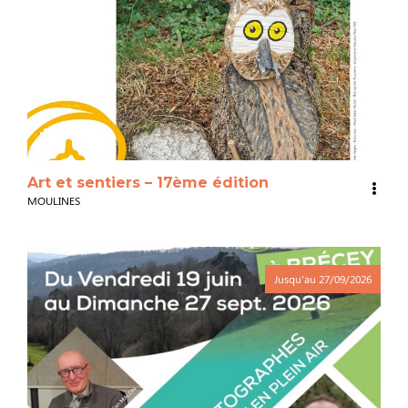
3
Art et sentiers – 17ème édition
MOULINES
Jusqu'au
27/09/2026