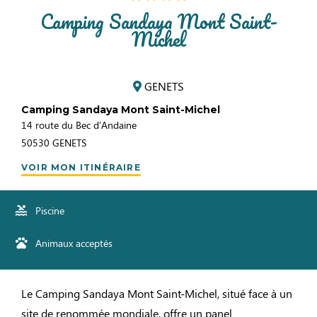
Camping Sandaya Mont Saint-
Michel
GENETS
Camping Sandaya Mont Saint-Michel
14 route du Bec d'Andaine
50530
GENETS
VOIR MON ITINÉRAIRE
Piscine
Animaux acceptés
Le Camping Sandaya Mont Saint-Michel, situé face à un
site de renommée mondiale, offre un panel