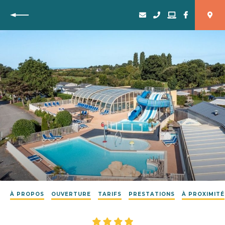
Retour
À PROPOS
OUVERTURE
TARIFS
PRESTATIONS
À PROXIMITÉ