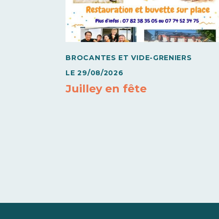
BROCANTES ET VIDE-GRENIERS
LE
29/08/2026
Juilley en fête