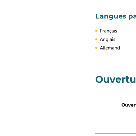
Langues pa
Français
Anglais
Allemand
Ouvertu
Ouvert