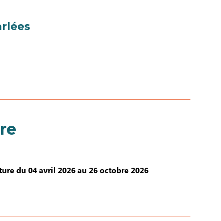
rlées
re
ure du 04 avril 2026 au 26 octobre 2026