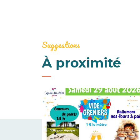
Suggestions
À proximité