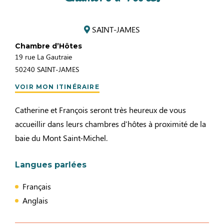
SAINT-JAMES
Chambre d’Hôtes
19 rue La Gautraie
50240
SAINT-JAMES
VOIR MON ITINÉRAIRE
Catherine et François seront très heureux de vous
accueillir dans leurs chambres d'hôtes à proximité de la
baie du Mont Saint-Michel.
Langues parlées
Français
Anglais