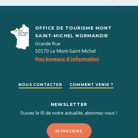
OFFICE DE TOURISME MONT
SAINT-MICHEL NORMANDIE
Grande Rue
50170
Le Mont-Saint-Michel
Nos bureaux d'information
NOUS CONTACTER
COMMENT VENIR ?
NEWSLETTER
Suivez le fil de notre actualité, abonnez-vous !
M'INSCRIRE