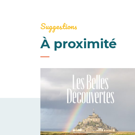
Suggestions
À proximité