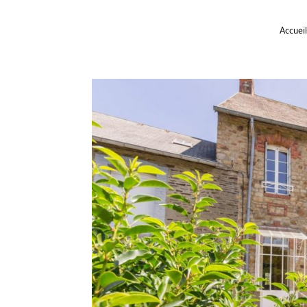
Accueil