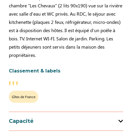
chambre "Les Chevaux" (2 lits 90x190) vue sur la rivière
avec salle d'eau et WC privés. Au RDC, le séjour avec
kitchenette (plaques 2 feux, réfrigérateur, micro-ondes)
est à disposition des hôtes. Il est équipé d'un poêle à
bois. TV. Internet WI-FI. Salon de jardin. Parking. Les
petits déjeuners sont servis dans la maison des
propriétaires.
Classement & labels
Gîtes de France
Capacité