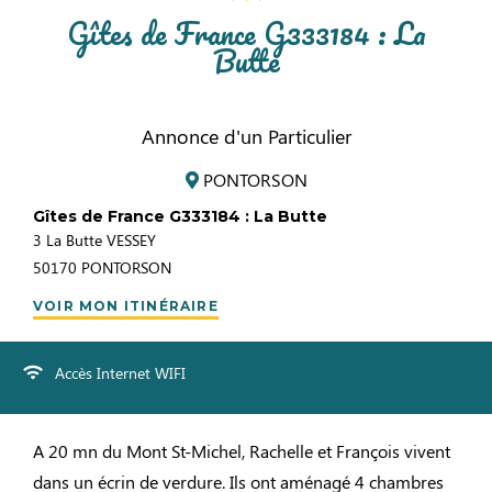
Gîtes de France G333184 : La
Butte
Annonce d'un Particulier
PONTORSON
Gîtes de France G333184 : La Butte
3 La Butte VESSEY
50170
PONTORSON
VOIR MON ITINÉRAIRE
Accès Internet WIFI
A 20 mn du Mont St-Michel, Rachelle et François vivent
dans un écrin de verdure. Ils ont aménagé 4 chambres