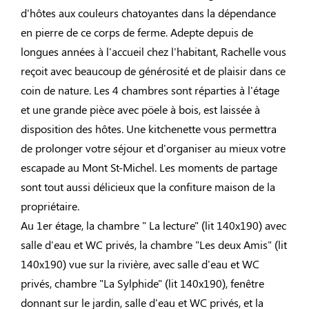
d'hôtes aux couleurs chatoyantes dans la dépendance
en pierre de ce corps de ferme. Adepte depuis de
longues années à l'accueil chez l'habitant, Rachelle vous
reçoit avec beaucoup de générosité et de plaisir dans ce
coin de nature. Les 4 chambres sont réparties à l'étage
et une grande pièce avec pöele à bois, est laissée à
disposition des hôtes. Une kitchenette vous permettra
de prolonger votre séjour et d'organiser au mieux votre
escapade au Mont St-Michel. Les moments de partage
sont tout aussi délicieux que la confiture maison de la
propriétaire.
Au 1er étage, la chambre " La lecture" (lit 140x190) avec
salle d'eau et WC privés, la chambre "Les deux Amis" (lit
140x190) vue sur la rivière, avec salle d'eau et WC
privés, chambre "La Sylphide" (lit 140x190), fenêtre
donnant sur le jardin, salle d'eau et WC privés, et la