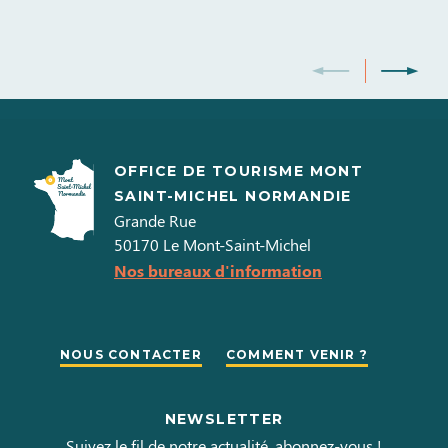
OFFICE DE TOURISME MONT
SAINT-MICHEL NORMANDIE
Grande Rue
50170
Le Mont-Saint-Michel
Nos bureaux d'information
NOUS CONTACTER
COMMENT VENIR ?
NEWSLETTER
Suivez le fil de notre actualité, abonnez-vous !