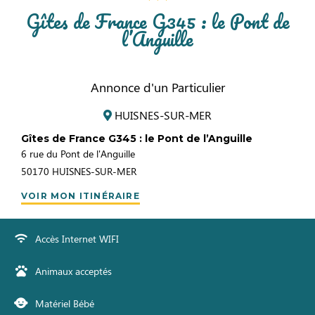
Gîtes de France G345 : le Pont de
l’Anguille
Annonce d'un Particulier
HUISNES-SUR-MER
Gîtes de France G345 : le Pont de l’Anguille
6 rue du Pont de l'Anguille
50170
HUISNES-SUR-MER
VOIR MON ITINÉRAIRE
Accès Internet WIFI
Animaux acceptés
Matériel Bébé