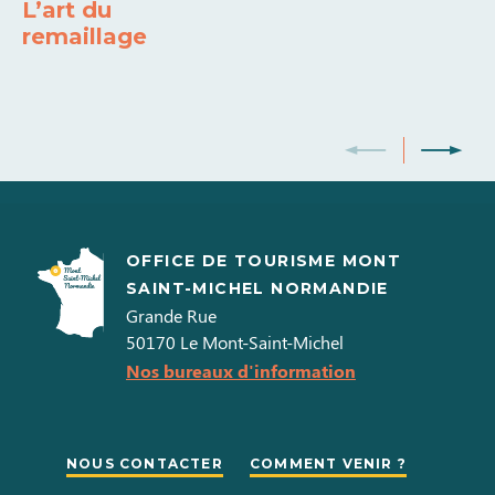
L’art du
remaillage
OFFICE DE TOURISME MONT
SAINT-MICHEL NORMANDIE
Grande Rue
50170
Le Mont-Saint-Michel
Nos bureaux d'information
NOUS CONTACTER
COMMENT VENIR ?