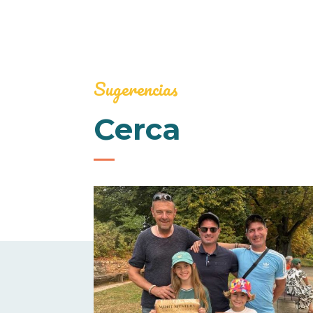
Sugerencias
Cerca