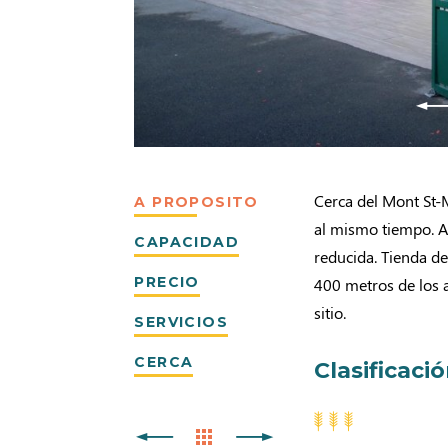
Cerca del Mont St-M
A PROPOSITO
al mismo tiempo. A
CAPACIDAD
reducida. Tienda de
PRECIO
400 metros de los a
sitio.
SERVICIOS
CERCA
Clasificaci