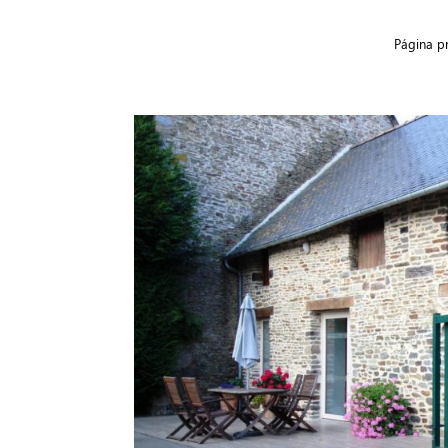
Página pr