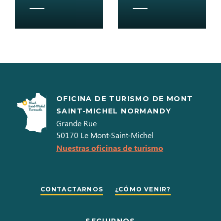
OFICINA DE TURISMO DE MONT
SAINT-MICHEL NORMANDY
Grande Rue
50170
Le Mont-Saint-Michel
Nuestras oficinas de turismo
CONTACTARNOS
¿CÓMO VENIR?
SEGUIRNOS