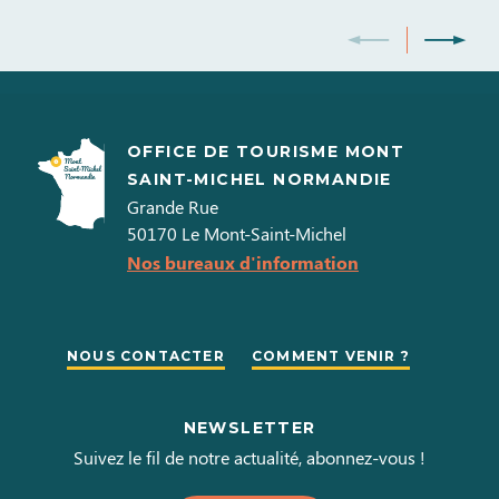
OFFICE DE TOURISME MONT
SAINT-MICHEL NORMANDIE
Grande Rue
50170
Le Mont-Saint-Michel
Nos bureaux d'information
NOUS CONTACTER
COMMENT VENIR ?
NEWSLETTER
Suivez le fil de notre actualité, abonnez-vous !