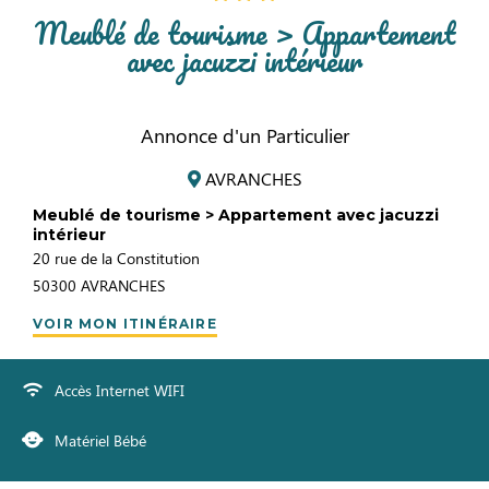
Meublé de tourisme > Appartement
avec jacuzzi intérieur
Annonce d'un Particulier
AVRANCHES
Meublé de tourisme > Appartement avec jacuzzi
intérieur
20 rue de la Constitution
50300
AVRANCHES
VOIR MON ITINÉRAIRE
Accès Internet WIFI
Matériel Bébé