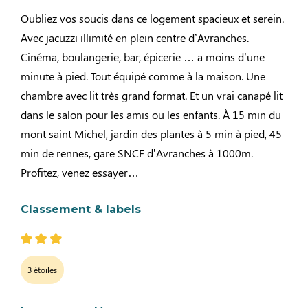
Oubliez vos soucis dans ce logement spacieux et serein.
Avec jacuzzi illimité en plein centre d’Avranches.
Cinéma, boulangerie, bar, épicerie … a moins d’une
minute à pied. Tout équipé comme à la maison. Une
chambre avec lit très grand format. Et un vrai canapé lit
dans le salon pour les amis ou les enfants. À 15 min du
mont saint Michel, jardin des plantes à 5 min à pied, 45
min de rennes, gare SNCF d’Avranches à 1000m.
Profitez, venez essayer…
Classement & labels
3 étoiles