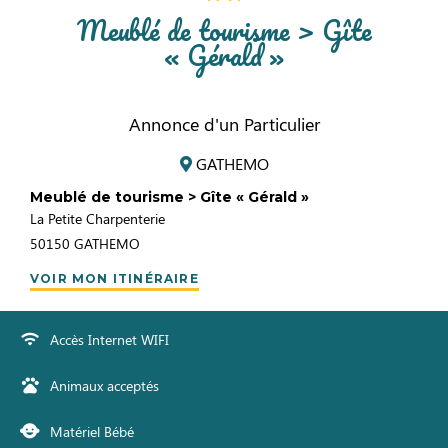
Meublé de tourisme > Gîte
« Gérald »
Annonce d'un Particulier
GATHEMO
Meublé de tourisme > Gîte « Gérald »
La Petite Charpenterie
50150
GATHEMO
VOIR MON ITINÉRAIRE
Accès Internet WIFI
Animaux acceptés
Matériel Bébé