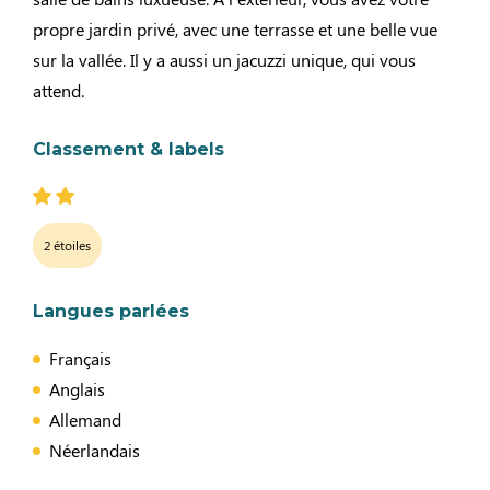
propre jardin privé, avec une terrasse et une belle vue
sur la vallée. Il y a aussi un jacuzzi unique, qui vous
attend.
Classement & labels
2 étoiles
Langues parlées
Français
Anglais
Allemand
Néerlandais