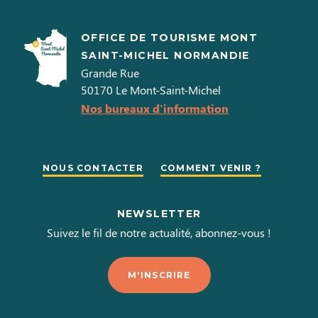
OFFICE DE TOURISME MONT
SAINT-MICHEL NORMANDIE
Grande Rue
50170
Le Mont-Saint-Michel
Nos bureaux d'information
NOUS CONTACTER
COMMENT VENIR ?
NEWSLETTER
Suivez le fil de notre actualité, abonnez-vous !
M'INSCRIRE