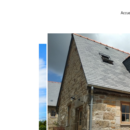
Accue