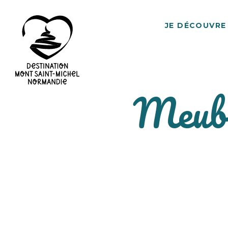
JE DÉCOUVRE
Meubl
Destination
Mont
Saint-
Michel
Normandie