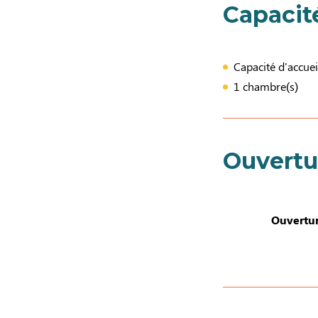
Capacit
Capacité d'accuei
1 chambre(s)
Ouvertu
Ouvertur