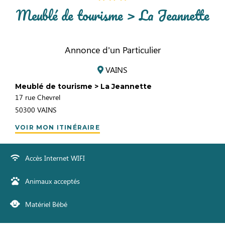
Meublé de tourisme > La Jeannette
Annonce d'un Particulier
VAINS
Meublé de tourisme > La Jeannette
17 rue Chevrel
50300
VAINS
VOIR MON ITINÉRAIRE
Accès Internet WIFI
Animaux acceptés
Matériel Bébé