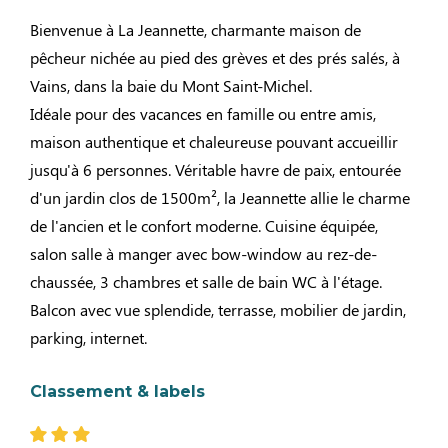
Bienvenue à La Jeannette, charmante maison de
pêcheur nichée au pied des grèves et des prés salés, à
Vains, dans la baie du Mont Saint-Michel.
Idéale pour des vacances en famille ou entre amis,
maison authentique et chaleureuse pouvant accueillir
jusqu'à 6 personnes. Véritable havre de paix, entourée
d'un jardin clos de 1500m², la Jeannette allie le charme
de l'ancien et le confort moderne. Cuisine équipée,
salon salle à manger avec bow-window au rez-de-
chaussée, 3 chambres et salle de bain WC à l'étage.
Balcon avec vue splendide, terrasse, mobilier de jardin,
parking, internet.
Classement & labels