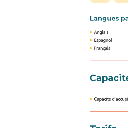
Langues pa
Anglais
Espagnol
Français
Capacit
Capacité d'accuei