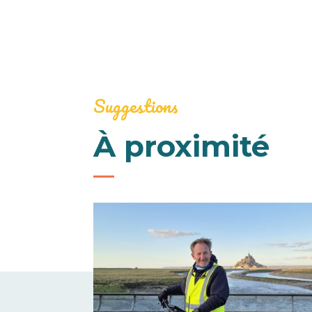
Suggestions
À proximité