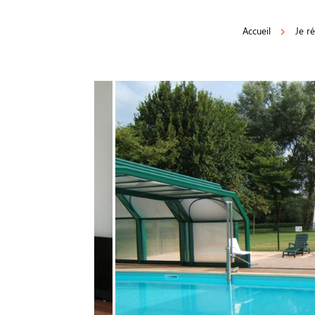
Accueil
Je r