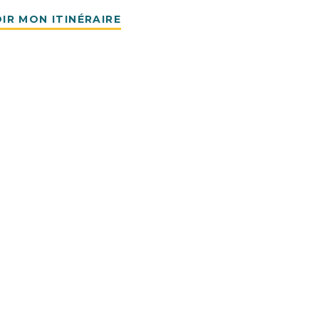
IR MON ITINÉRAIRE