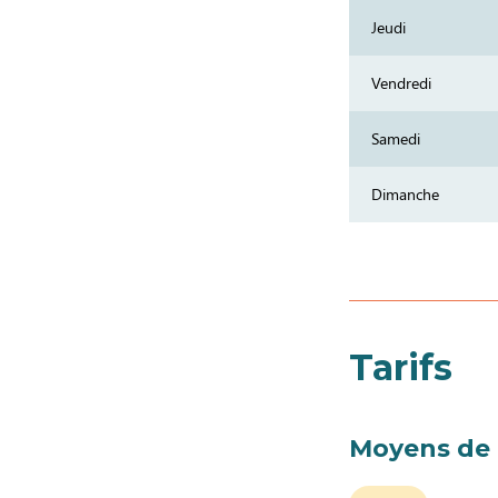
Jeudi
Vendredi
Samedi
Dimanche
Tarifs
Moyens de