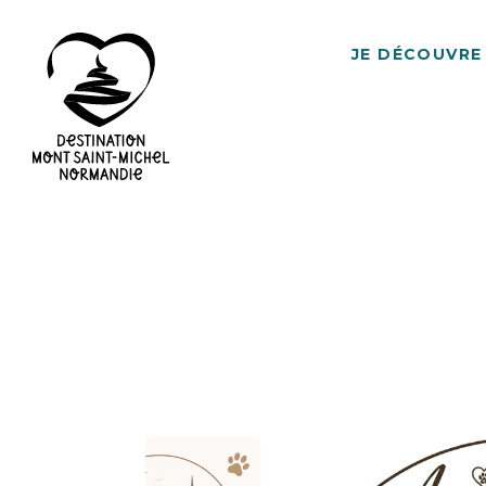
JE DÉCOUVRE
Destination
Mont
Saint-
Michel
Normandie