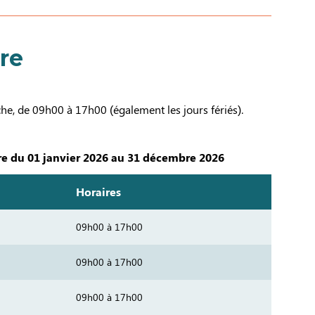
re
he, de 09h00 à 17h00 (également les jours fériés).
e du 01 janvier 2026 au 31 décembre 2026
Horaires
09h00 à 17h00
09h00 à 17h00
09h00 à 17h00