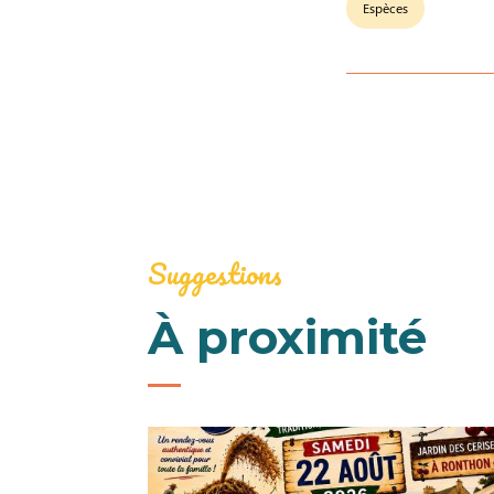
Espèces
Suggestions
À proximité