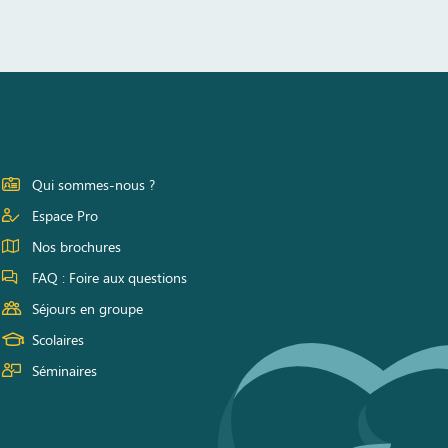
Qui sommes-nous ?
Espace Pro
Nos brochures
FAQ : Foire aux questions
Séjours en groupe
Scolaires
Séminaires