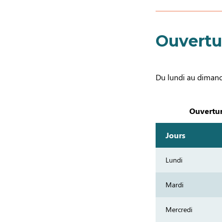
Ouvertu
Du lundi au dimanc
Ouvertur
Jours
Lundi
Mardi
Mercredi