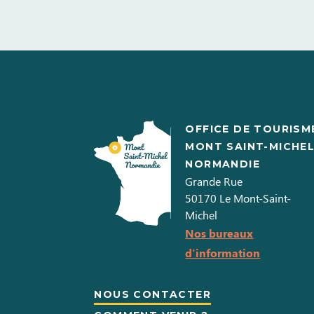
OFFICE DE TOURISM
MONT SAINT-MICHE
NORMANDIE
Grande Rue
50170
Le Mont-Saint-
Michel
Nos bureaux
d'information
NOUS CONTACTER