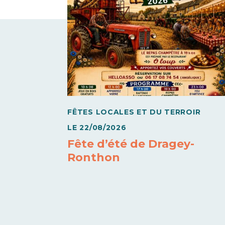
FÊTES LOCALES ET DU TERROIR
LE
22/08/2026
Fête d’été de Dragey-
Ronthon