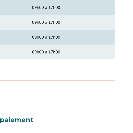
09h00 à 17h00
09h00 à 17h00
09h00 à 17h00
09h00 à 17h00
 paiement